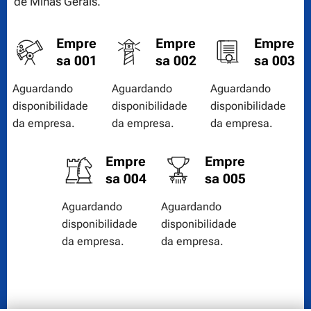
de Minas Gerais.
Empre
Empre
Empre
sa 001
sa 002
sa 003
Aguardando
Aguardando
Aguardando
disponibilidade
disponibilidade
disponibilidade
da empresa.
da empresa.
da empresa.
Empre
Empre
sa 004
sa 005
Aguardando
Aguardando
disponibilidade
disponibilidade
da empresa.
da empresa.