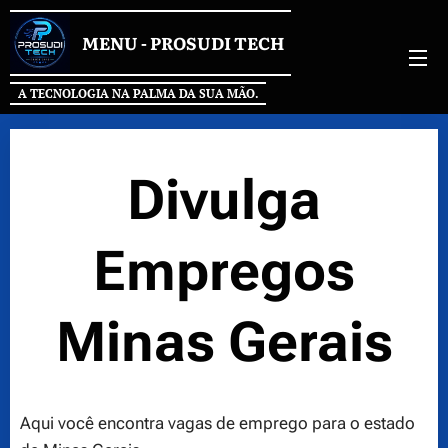
MENU
-
PROSUDI
TECH
A TECNOLOGIA NA PALMA DA SUA MÃO.
Divulga
Empregos
Minas Gerais
Aqui você encontra vagas de emprego para o estado