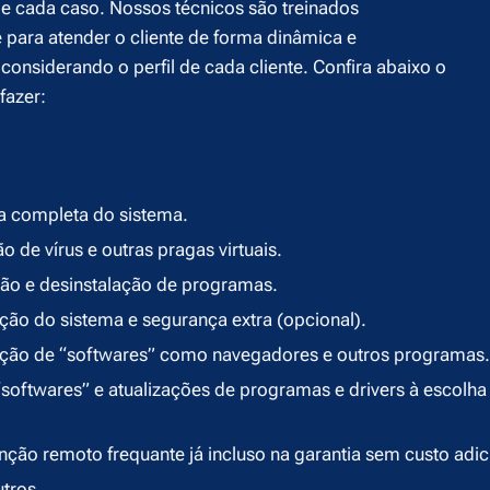
 cada caso. Nossos técnicos são treinados
 para atender o cliente de forma dinâmica e
considerando o perfil de cada cliente. Confira abaixo o
fazer:
 completa do sistema.
 de vírus e outras pragas virtuais.
ção e desinstalação de programas.
ção do sistema e segurança extra (opcional).
ção de “softwares” como navegadores e outros programas.
softwares” e atualizações de programas e drivers à escolha
ção remoto frequante já incluso na garantia sem custo adic
utros.