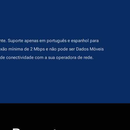
te. Suporte apenas em português e espanhol para
nexão mínima de 2 Mbps e não pode ser Dados Móveis
o de conectividade com a sua operadora de rede.